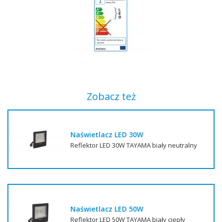
Zobacz też
Naświetlacz LED 30W
Reflektor LED 30W TAYAMA biały neutralny
Naświetlacz LED 50W
Reflektor LED 50W TAYAMA biały ciepły