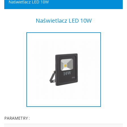
Naświetlacz LED 10W
Naświetlacz LED 10W
PARAMETRY :