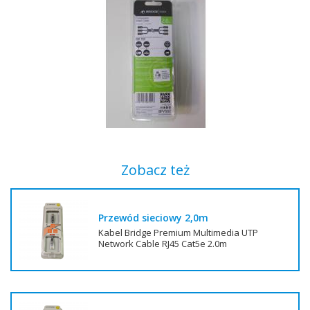
Zobacz też
Przewód sieciowy 2,0m
Kabel Bridge Premium Multimedia UTP
Network Cable RJ45 Cat5e 2.0m