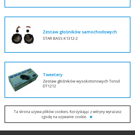
Zestaw głośników samochodowych
STAR BASS K1312-2
Tweetery
Zestaw głośników wysokotonowych Tonsil
DT1212
Ta strona używa plików cookies. Korzystając z witryny wyrażasz
zgodę na używanie cookie.