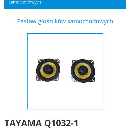
samochodowych
Zestaw głośników samochodowych
TAYAMA Q1032-1