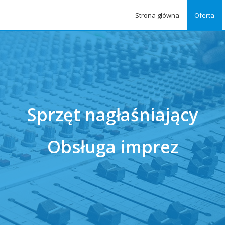
Strona główna
Oferta
Sprzęt nagłaśniający
Obsługa imprez