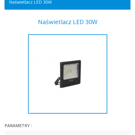
Naświetlacz LED 30W
Naświetlacz LED 30W
PARAMETRY :