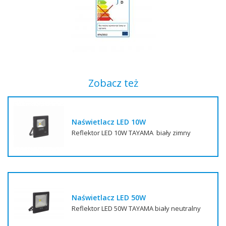
Zobacz też
Naświetlacz LED 10W
Reflektor LED 10W TAYAMA biały zimny
Naświetlacz LED 50W
Reflektor LED 50W TAYAMA biały neutralny