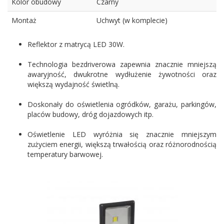
Kolor obudowy
Czarny
Montaż
Uchwyt (w komplecie)
Reflektor z matrycą LED 30W.
Technologia bezdriverowa zapewnia znacznie mniejszą
awaryjność, dwukrotne wydłużenie żywotności oraz
większą wydajność świetlną.
Doskonały do oświetlenia ogródków, garażu, parkingów,
placów budowy, dróg dojazdowych itp.
Oświetlenie LED wyróżnia się znacznie mniejszym
zużyciem energii, większą trwałością oraz różnorodnością
temperatury barwowej.