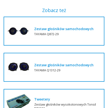
Zobacz też
Zestaw głośników samochodowych
TAYAMA Q872-29
Zestaw głośników samochodowych
TAYAMA Q1312-29
Tweetery
Zestaw głośników wysokotonowych Tonsil