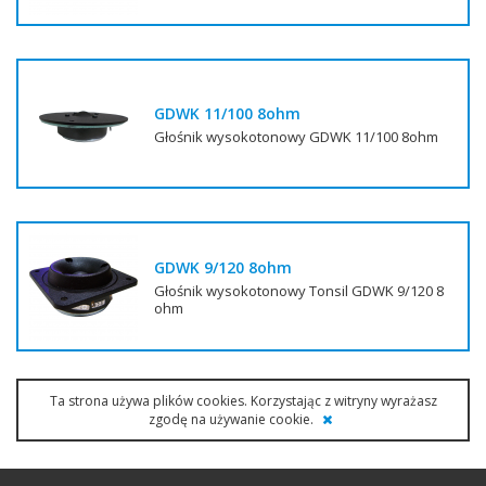
GDWK 11/100 8ohm
Głośnik wysokotonowy GDWK 11/100 8ohm
GDWK 9/120 8ohm
Głośnik wysokotonowy Tonsil GDWK 9/120 8
ohm
Ta strona używa plików cookies. Korzystając z witryny wyrażasz
zgodę na używanie cookie.